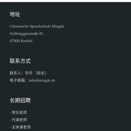
地址
Chinesische Sprachschule Mingde
Sollbrüggenstraße 81
47800 Krefeld
联系方式
联系人：毕华 （校长）
电子邮箱：info@mingde.de
长期招聘
- 常任老师
- 代课老师
- 主体课老师