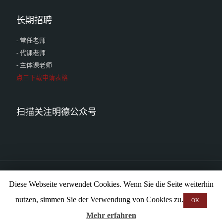
长期招聘
- 常任老师
- 代课老师
- 主体课老师
点击下载申请表格
扫描关注明德公众号
Diese Webseite verwendet Cookies. Wenn Sie die Seite weiterhin
nutzen, simmen Sie der Verwendung von Cookies zu.
OK
©
明德中文学校. All Rights Reserved.
Datenschutz
Impressum
Mehr erfahren