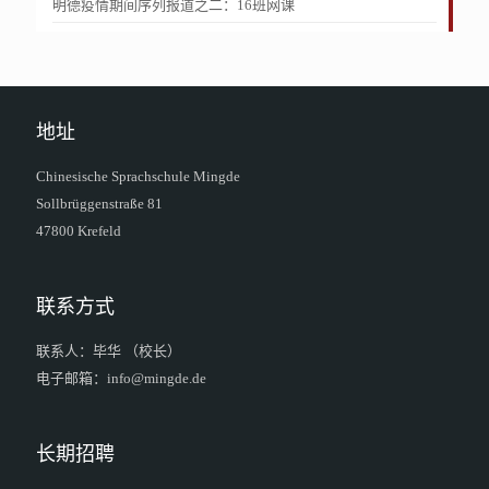
明德疫情期间序列报道之二：16班网课
地址
Chinesische Sprachschule Mingde
Sollbrüggenstraße 81
47800 Krefeld
联系方式
联系人：毕华 （校长）
电子邮箱：info@mingde.de
长期招聘