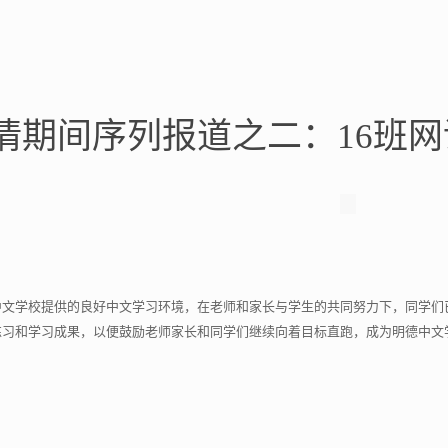
情期间序列报道之二：16班网
中文学校提供的良好中文学习环境，在老师和家长与学生的共同努力下，同学们
练习和学习成果，以便鼓励老师家长和同学们继续向着目标直跑，成为明德中文