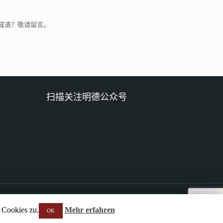
成语？敬请留言。
扫描关注明德公众号
 Cookies zu.
Mehr erfahren
OK